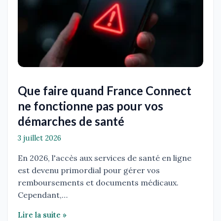
Que faire quand France Connect
ne fonctionne pas pour vos
démarches de santé
3 juillet 2026
En 2026, l'accès aux services de santé en ligne
est devenu primordial pour gérer vos
remboursements et documents médicaux.
Cependant,…
Lire la suite »