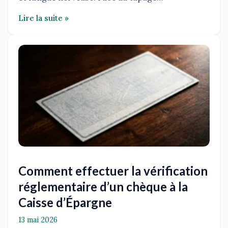
Lire la suite »
Comment effectuer la vérification
réglementaire d’un chèque à la
Caisse d’Épargne
13 mai 2026