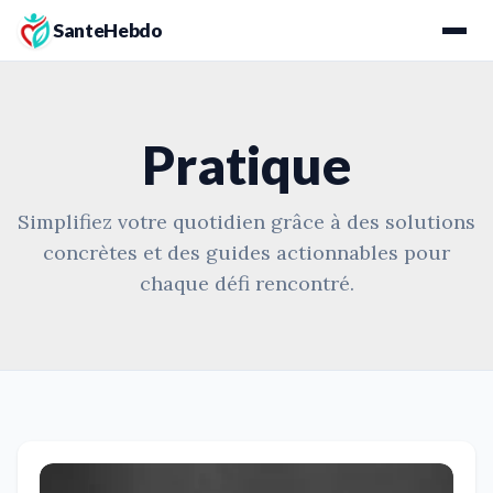
SanteHebdo
Pratique
Simplifiez votre quotidien grâce à des solutions
concrètes et des guides actionnables pour
chaque défi rencontré.