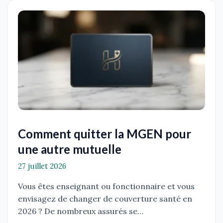
Comment quitter la MGEN pour
une autre mutuelle
27 juillet 2026
Vous êtes enseignant ou fonctionnaire et vous
envisagez de changer de couverture santé en
2026 ? De nombreux assurés se…