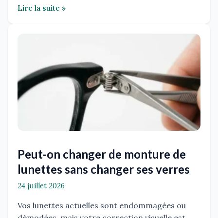
Lire la suite »
Peut-on changer de monture de
lunettes sans changer ses verres
24 juillet 2026
Vos lunettes actuelles sont endommagées ou
démodées, mais votre correction visuelle est