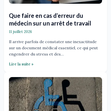
Que faire en cas d’erreur du
médecin sur un arrêt de travail
11 juillet 2026
Il arrive parfois de constater une inexactitude
sur un document médical essentiel, ce qui peut
engendrer du stress et des…
Lire la suite »