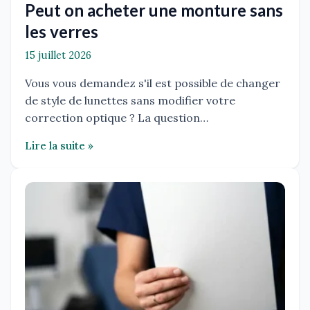
Peut on acheter une monture sans
les verres
15 juillet 2026
Vous vous demandez s'il est possible de changer
de style de lunettes sans modifier votre
correction optique ? La question…
Lire la suite »