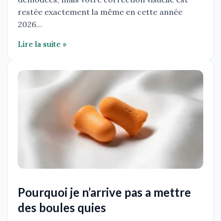
restée exactement la même en cette année
2026…
Lire la suite »
Pourquoi je n’arrive pas a mettre
des boules quies