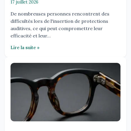
17 juillet 2026
De nombreuses personnes rencontrent des
difficultés lors de l'insertion de protections
auditives, ce qui peut compromettre leur
efficacité et leur…
Lire la suite »