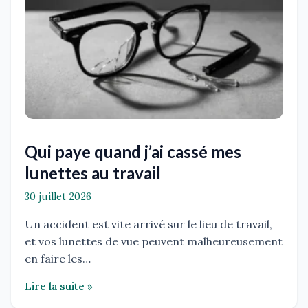
Qui paye quand j’ai cassé mes
lunettes au travail
30 juillet 2026
Un accident est vite arrivé sur le lieu de travail,
et vos lunettes de vue peuvent malheureusement
en faire les…
Lire la suite »