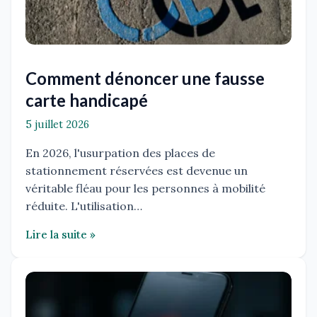
Comment dénoncer une fausse
carte handicapé
5 juillet 2026
En 2026, l'usurpation des places de
stationnement réservées est devenue un
véritable fléau pour les personnes à mobilité
réduite. L'utilisation…
Lire la suite »