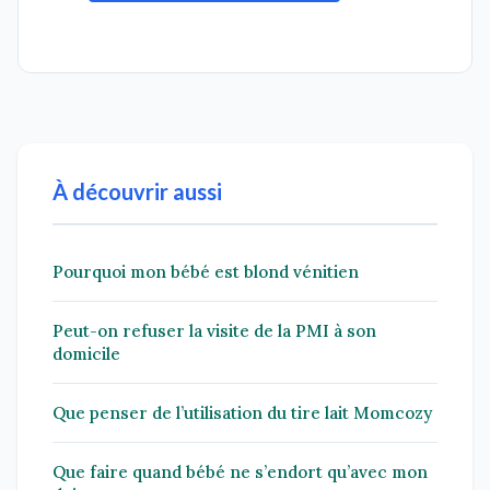
À découvrir aussi
Pourquoi mon bébé est blond vénitien
Peut-on refuser la visite de la PMI à son
domicile
Que penser de l’utilisation du tire lait Momcozy
Que faire quand bébé ne s’endort qu’avec mon