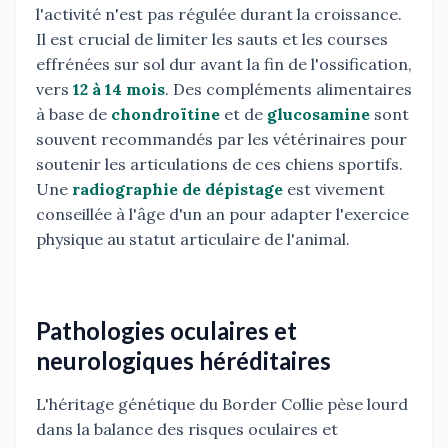
l'activité n'est pas régulée durant la croissance.
Il est crucial de limiter les sauts et les courses
effrénées sur sol dur avant la fin de l'ossification,
vers
12 à 14 mois
. Des compléments alimentaires
à base de
chondroïtine
et de
glucosamine
sont
souvent recommandés par les vétérinaires pour
soutenir les articulations de ces chiens sportifs.
Une
radiographie de dépistage
est vivement
conseillée à l'âge d'un an pour adapter l'exercice
physique au statut articulaire de l'animal.
Pathologies oculaires et
neurologiques héréditaires
L'héritage génétique du Border Collie pèse lourd
dans la balance des risques oculaires et