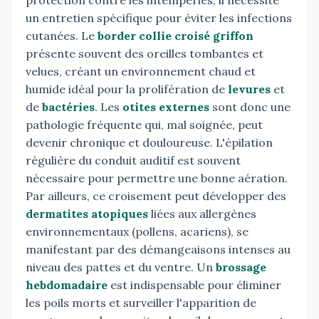
un entretien spécifique pour éviter les infections
cutanées. Le
border collie croisé griffon
présente souvent des oreilles tombantes et
velues, créant un environnement chaud et
humide idéal pour la prolifération de
levures
et
de
bactéries
. Les
otites externes
sont donc une
pathologie fréquente qui, mal soignée, peut
devenir chronique et douloureuse. L'épilation
régulière du conduit auditif est souvent
nécessaire pour permettre une bonne aération.
Par ailleurs, ce croisement peut développer des
dermatites atopiques
liées aux allergènes
environnementaux (pollens, acariens), se
manifestant par des démangeaisons intenses au
niveau des pattes et du ventre. Un
brossage
hebdomadaire
est indispensable pour éliminer
les poils morts et surveiller l'apparition de