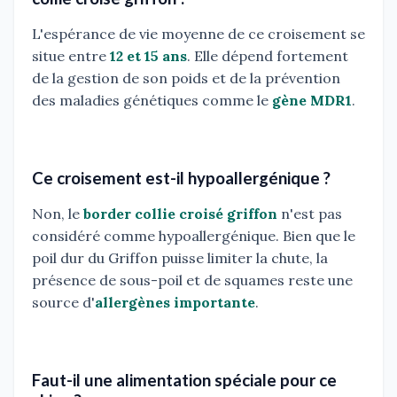
L'espérance de vie moyenne de ce croisement se
situe entre
12 et 15 ans
. Elle dépend fortement
de la gestion de son poids et de la prévention
des maladies génétiques comme le
gène MDR1
.
Ce croisement est-il hypoallergénique ?
Non, le
border collie croisé griffon
n'est pas
considéré comme hypoallergénique. Bien que le
poil dur du Griffon puisse limiter la chute, la
présence de sous-poil et de squames reste une
source d'
allergènes importante
.
Faut-il une alimentation spéciale pour ce