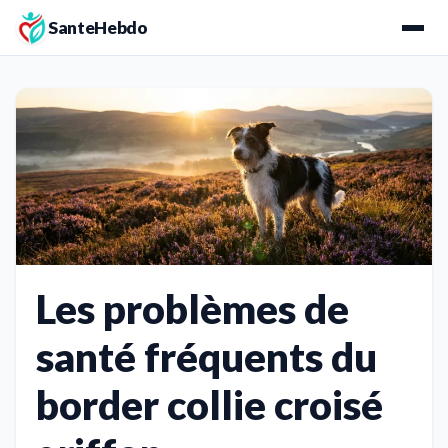
SanteHebdo
Les problèmes de
santé fréquents du
border collie croisé