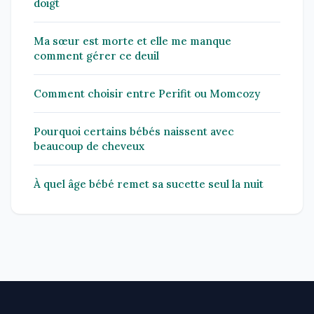
doigt
Ma sœur est morte et elle me manque
comment gérer ce deuil
Comment choisir entre Perifit ou Momcozy
Pourquoi certains bébés naissent avec
beaucoup de cheveux
À quel âge bébé remet sa sucette seul la nuit