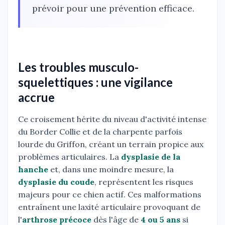
prévoir pour une prévention efficace.
Les troubles musculo-
squelettiques : une vigilance
accrue
Ce croisement hérite du niveau d'activité intense
du Border Collie et de la charpente parfois
lourde du Griffon, créant un terrain propice aux
problèmes articulaires. La
dysplasie de la
hanche
et, dans une moindre mesure, la
dysplasie du coude
, représentent les risques
majeurs pour ce chien actif. Ces malformations
entraînent une laxité articulaire provoquant de
l'
arthrose précoce
dès l'âge de
4 ou 5 ans
si