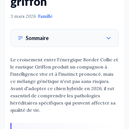
griffon
3 mars 2026
•
Famille
Sommaire
Le croisement entre l'énergique Border Collie et
le rustique Griffon produit un compagnon à
l'intelligence vive et à l'instinct prononcé, mais
ce mélange génétique n'est pas sans risques.
Avant d'adopter ce chien hybride en 2026, il est
essentiel de comprendre les pathologies
héréditaires spécifiques qui peuvent affecter sa
qualité de vie.