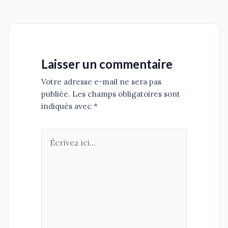
Laisser un commentaire
Votre adresse e-mail ne sera pas
publiée. Les champs obligatoires sont
indiqués avec *