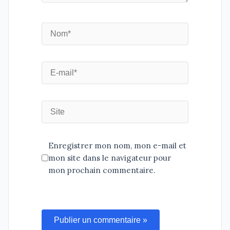
Enregistrer mon nom, mon e-mail et
mon site dans le navigateur pour
mon prochain commentaire.
Publier un commentaire »