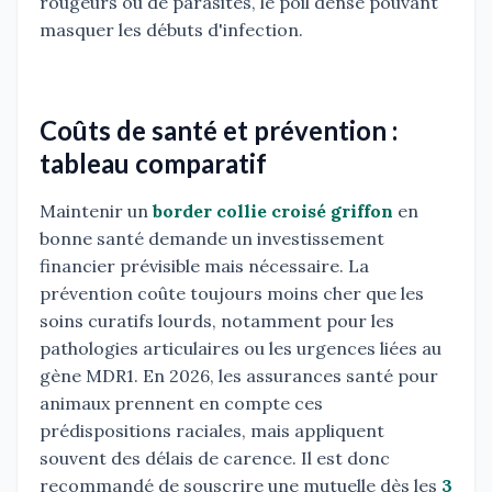
rougeurs ou de parasites, le poil dense pouvant
masquer les débuts d'infection.
Coûts de santé et prévention :
tableau comparatif
Maintenir un
border collie croisé griffon
en
bonne santé demande un investissement
financier prévisible mais nécessaire. La
prévention coûte toujours moins cher que les
soins curatifs lourds, notamment pour les
pathologies articulaires ou les urgences liées au
gène MDR1. En 2026, les assurances santé pour
animaux prennent en compte ces
prédispositions raciales, mais appliquent
souvent des délais de carence. Il est donc
recommandé de souscrire une mutuelle dès les
3