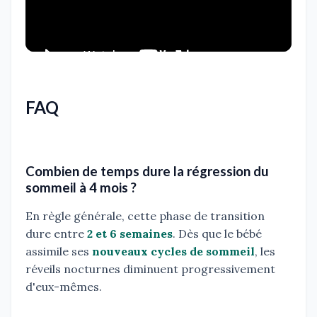
FAQ
Combien de temps dure la régression du
sommeil à 4 mois ?
En règle générale, cette phase de transition
dure entre
2 et 6 semaines
. Dès que le bébé
assimile ses
nouveaux cycles de sommeil
, les
réveils nocturnes diminuent progressivement
d'eux-mêmes.