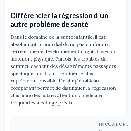
Différencier la régression d'un
autre problème de santé
Dans le domaine de la santé infantile, il est
absolument primordial de ne pas confondre
cette étape de développement cognitif avec un
inconfort physique. Parfois, les troubles du
sommeil cachent des désagréments passagers
spécifiques qu'il faut identifier le plus
rapidement possible. Un simple tableau
comparatif permet de distinguer la régression
classique des autres affections médicales
fréquentes à cet âge précis.
INCONFORT