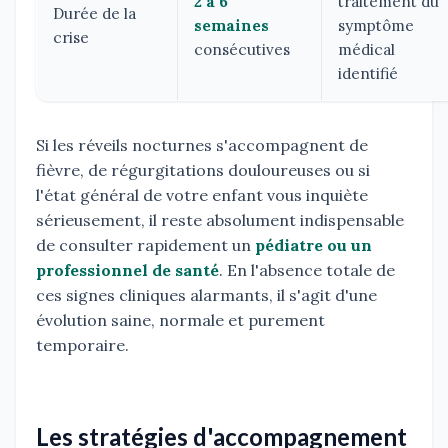
2 à 6
traitement du
Durée de la
semaines
symptôme
crise
consécutives
médical
identifié
Si les réveils nocturnes s'accompagnent de
fièvre, de régurgitations douloureuses ou si
l'état général de votre enfant vous inquiète
sérieusement, il reste absolument indispensable
de consulter rapidement un
pédiatre ou un
professionnel de santé
. En l'absence totale de
ces signes cliniques alarmants, il s'agit d'une
évolution saine, normale et purement
temporaire.
Les stratégies d'accompagnement