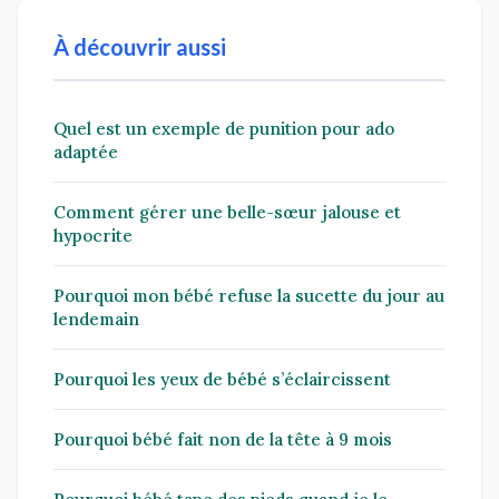
À découvrir aussi
Quel est un exemple de punition pour ado
adaptée
Comment gérer une belle-sœur jalouse et
hypocrite
Pourquoi mon bébé refuse la sucette du jour au
lendemain
Pourquoi les yeux de bébé s’éclaircissent
Pourquoi bébé fait non de la tête à 9 mois