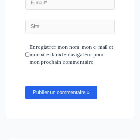
Enregistrer mon nom, mon e-mail et
mon site dans le navigateur pour
mon prochain commentaire.
Publier un commentaire »