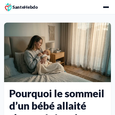
SanteHebdo
Pourquoi le sommeil
d’un bébé allaité