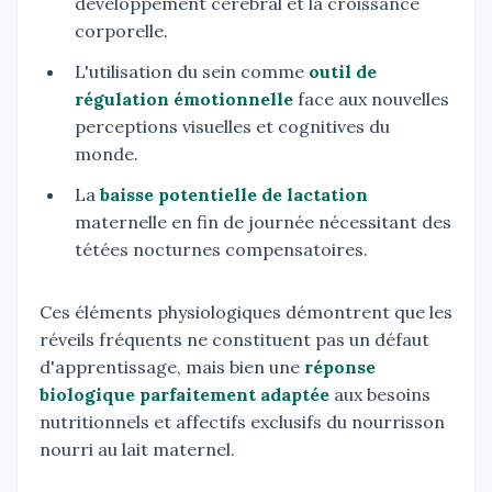
développement cérébral et la croissance
corporelle.
L'utilisation du sein comme
outil de
régulation émotionnelle
face aux nouvelles
perceptions visuelles et cognitives du
monde.
La
baisse potentielle de lactation
maternelle en fin de journée nécessitant des
tétées nocturnes compensatoires.
Ces éléments physiologiques démontrent que les
réveils fréquents ne constituent pas un défaut
d'apprentissage, mais bien une
réponse
biologique parfaitement adaptée
aux besoins
nutritionnels et affectifs exclusifs du nourrisson
nourri au lait maternel.