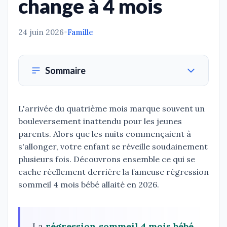
change à 4 mois
24 juin 2026
•
Famille
Sommaire
L'arrivée du quatrième mois marque souvent un
bouleversement inattendu pour les jeunes
parents. Alors que les nuits commençaient à
s'allonger, votre enfant se réveille soudainement
plusieurs fois. Découvrons ensemble ce qui se
cache réellement derrière la fameuse régression
sommeil 4 mois bébé allaité en 2026.
La
régression sommeil 4 mois bébé