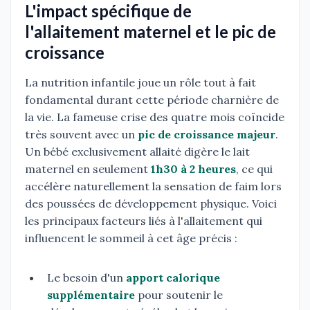
L'impact spécifique de
l'allaitement maternel et le pic de
croissance
La nutrition infantile joue un rôle tout à fait
fondamental durant cette période charnière de
la vie. La fameuse crise des quatre mois coïncide
très souvent avec un
pic de croissance majeur
.
Un bébé exclusivement allaité digère le lait
maternel en seulement
1h30 à 2 heures
, ce qui
accélère naturellement la sensation de faim lors
des poussées de développement physique. Voici
les principaux facteurs liés à l'allaitement qui
influencent le sommeil à cet âge précis :
Le besoin d'un
apport calorique
supplémentaire
pour soutenir le