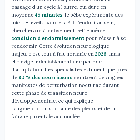
passage d'un cycle à l'autre, qui dure en
moyenne
45 minutes
, le bébé expérimente des
micro-réveils naturels. S'il s'endort au sein, il
cherchera instinctivement cette même
condition d'endormissement
pour réussir à se
rendormir. Cette évolution neurologique
majeure est tout à fait normale en
2026
, mais
elle exige indéniablement une période
d'adaptation. Les spécialistes estiment que près
de
80 % des nourrissons
montrent des signes
manifestes de perturbation nocturne durant
cette phase de transition neuro-
développementale, ce qui explique
l'augmentation soudaine des pleurs et de la
fatigue parentale accumulée.