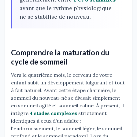
avant que le rythme physiologique
ne se stabilise de nouveau.
Comprendre la maturation du
cycle de sommeil
Vers le quatrième mois, le cerveau de votre
enfant subit un développement fulgurant et tout
à fait naturel. Avant cette étape charnière, le
sommeil du nouveau-né se divisait simplement
en sommeil agité et sommeil calme. À présent, il
intègre
4 stades complexes
strictement
identiques à ceux d'un adulte :
l'endormissement, le sommeil léger, le sommeil
profond et le sommeil paradoxal. Lors du