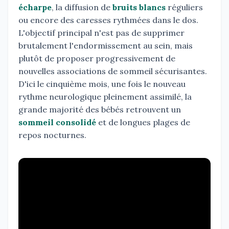
écharpe
, la diffusion de
bruits blancs
réguliers
ou encore des caresses rythmées dans le dos.
L'objectif principal n'est pas de supprimer
brutalement l'endormissement au sein, mais
plutôt de proposer progressivement de
nouvelles associations de sommeil sécurisantes.
D'ici le cinquième mois, une fois le nouveau
rythme neurologique pleinement assimilé, la
grande majorité des bébés retrouvent un
sommeil consolidé
et de longues plages de
repos nocturnes.