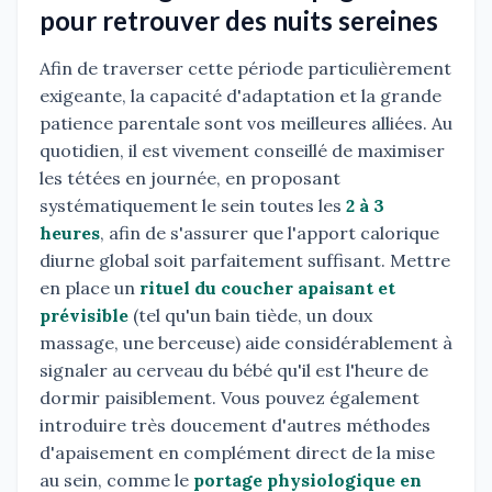
pour retrouver des nuits sereines
Afin de traverser cette période particulièrement
exigeante, la capacité d'adaptation et la grande
patience parentale sont vos meilleures alliées. Au
quotidien, il est vivement conseillé de maximiser
les tétées en journée, en proposant
systématiquement le sein toutes les
2 à 3
heures
, afin de s'assurer que l'apport calorique
diurne global soit parfaitement suffisant. Mettre
en place un
rituel du coucher apaisant et
prévisible
(tel qu'un bain tiède, un doux
massage, une berceuse) aide considérablement à
signaler au cerveau du bébé qu'il est l'heure de
dormir paisiblement. Vous pouvez également
introduire très doucement d'autres méthodes
d'apaisement en complément direct de la mise
au sein, comme le
portage physiologique en