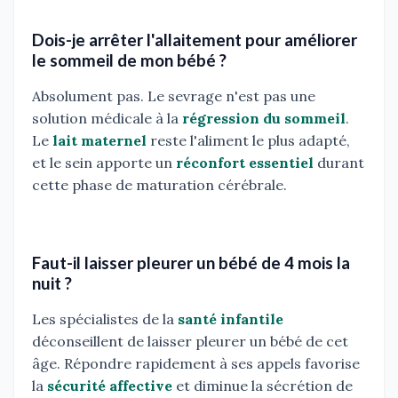
Dois-je arrêter l'allaitement pour améliorer
le sommeil de mon bébé ?
Absolument pas. Le sevrage n'est pas une
solution médicale à la
régression du sommeil
.
Le
lait maternel
reste l'aliment le plus adapté,
et le sein apporte un
réconfort essentiel
durant
cette phase de maturation cérébrale.
Faut-il laisser pleurer un bébé de 4 mois la
nuit ?
Les spécialistes de la
santé infantile
déconseillent de laisser pleurer un bébé de cet
âge. Répondre rapidement à ses appels favorise
la
sécurité affective
et diminue la sécrétion de