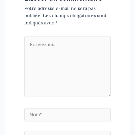
Votre adresse e-mail ne sera pas
publiée. Les champs obligatoires sont
indiqués avec *