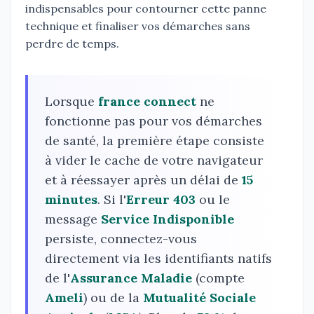
indispensables pour contourner cette panne
technique et finaliser vos démarches sans
perdre de temps.
Lorsque
france connect
ne
fonctionne pas pour vos démarches
de santé, la première étape consiste
à vider le cache de votre navigateur
et à réessayer après un délai de
15
minutes
. Si l'
Erreur 403
ou le
message
Service Indisponible
persiste, connectez-vous
directement via les identifiants natifs
de l'
Assurance Maladie
(compte
Ameli
) ou de la
Mutualité Sociale