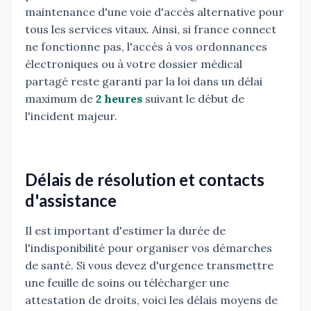
maintenance d'une voie d'accès alternative pour
tous les services vitaux. Ainsi, si france connect
ne fonctionne pas, l'accès à vos ordonnances
électroniques ou à votre dossier médical
partagé reste garanti par la loi dans un délai
maximum de
2 heures
suivant le début de
l'incident majeur.
Délais de résolution et contacts
d'assistance
Il est important d'estimer la durée de
l'indisponibilité pour organiser vos démarches
de santé. Si vous devez d'urgence transmettre
une feuille de soins ou télécharger une
attestation de droits, voici les délais moyens de