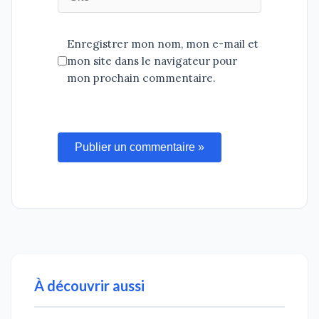
Enregistrer mon nom, mon e-mail et
mon site dans le navigateur pour
mon prochain commentaire.
Publier un commentaire »
À découvrir aussi