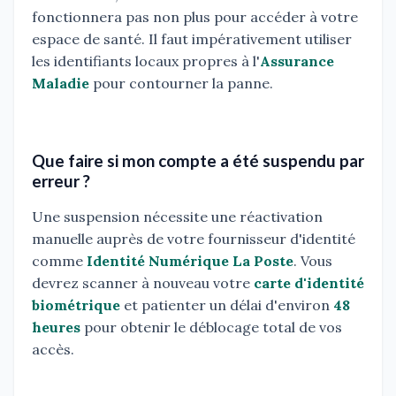
fonctionnera pas non plus pour accéder à votre
espace de santé. Il faut impérativement utiliser
les identifiants locaux propres à l'
Assurance
Maladie
pour contourner la panne.
Que faire si mon compte a été suspendu par
erreur ?
Une suspension nécessite une réactivation
manuelle auprès de votre fournisseur d'identité
comme
Identité Numérique La Poste
. Vous
devrez scanner à nouveau votre
carte d'identité
biométrique
et patienter un délai d'environ
48
heures
pour obtenir le déblocage total de vos
accès.