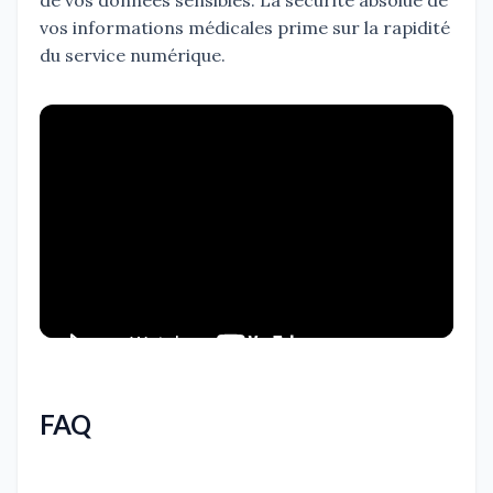
de vos données sensibles. La sécurité absolue de
vos informations médicales prime sur la rapidité
du service numérique.
FAQ