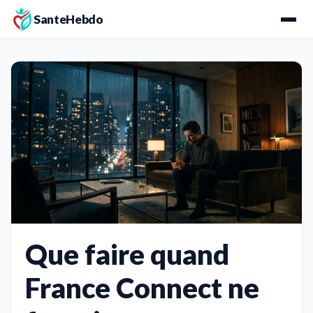
SanteHebdo
Que faire quand
France Connect ne