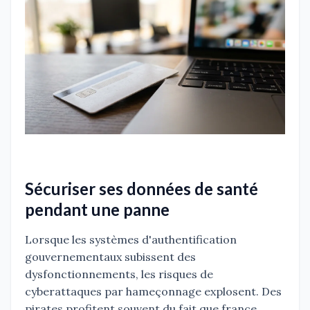
Sécuriser ses données de santé
pendant une panne
Lorsque les systèmes d'authentification
gouvernementaux subissent des
dysfonctionnements, les risques de
cyberattaques par hameçonnage explosent. Des
pirates profitent souvent du fait que france