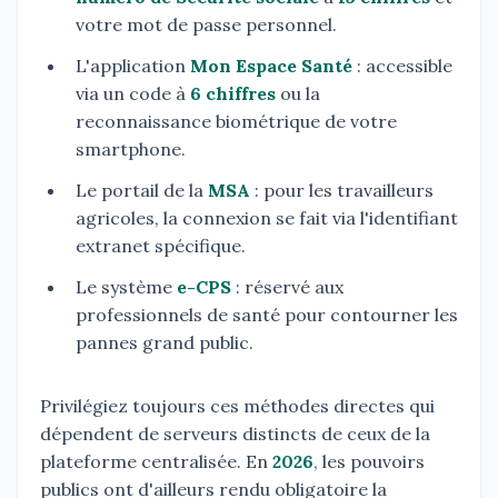
votre mot de passe personnel.
L'application
Mon Espace Santé
: accessible
via un code à
6 chiffres
ou la
reconnaissance biométrique de votre
smartphone.
Le portail de la
MSA
: pour les travailleurs
agricoles, la connexion se fait via l'identifiant
extranet spécifique.
Le système
e-CPS
: réservé aux
professionnels de santé pour contourner les
pannes grand public.
Privilégiez toujours ces méthodes directes qui
dépendent de serveurs distincts de ceux de la
plateforme centralisée. En
2026
, les pouvoirs
publics ont d'ailleurs rendu obligatoire la