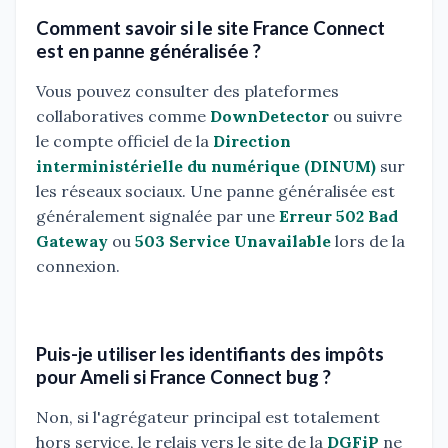
Comment savoir si le site France Connect
est en panne généralisée ?
Vous pouvez consulter des plateformes
collaboratives comme
DownDetector
ou suivre
le compte officiel de la
Direction
interministérielle du numérique (DINUM)
sur
les réseaux sociaux. Une panne généralisée est
généralement signalée par une
Erreur 502 Bad
Gateway
ou
503 Service Unavailable
lors de la
connexion.
Puis-je utiliser les identifiants des impôts
pour Ameli si France Connect bug ?
Non, si l'agrégateur principal est totalement
hors service, le relais vers le site de la
DGFiP
ne