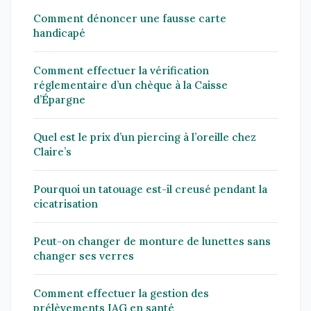
Comment dénoncer une fausse carte
handicapé
Comment effectuer la vérification
réglementaire d’un chèque à la Caisse
d’Épargne
Quel est le prix d’un piercing à l’oreille chez
Claire’s
Pourquoi un tatouage est-il creusé pendant la
cicatrisation
Peut-on changer de monture de lunettes sans
changer ses verres
Comment effectuer la gestion des
prélèvements IAG en santé