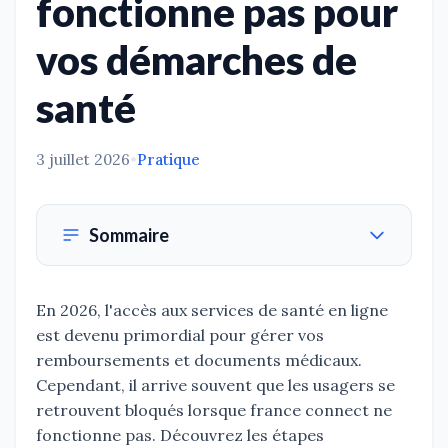
fonctionne pas pour
vos démarches de
santé
3 juillet 2026
•
Pratique
Sommaire
En 2026, l'accès aux services de santé en ligne
est devenu primordial pour gérer vos
remboursements et documents médicaux.
Cependant, il arrive souvent que les usagers se
retrouvent bloqués lorsque france connect ne
fonctionne pas. Découvrez les étapes