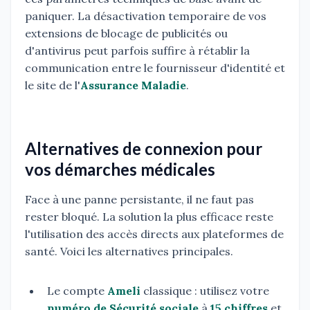
paniquer. La désactivation temporaire de vos
extensions de blocage de publicités ou
d'antivirus peut parfois suffire à rétablir la
communication entre le fournisseur d'identité et
le site de l'
Assurance Maladie
.
Alternatives de connexion pour
vos démarches médicales
Face à une panne persistante, il ne faut pas
rester bloqué. La solution la plus efficace reste
l'utilisation des accès directs aux plateformes de
santé. Voici les alternatives principales.
Le compte
Ameli
classique : utilisez votre
numéro de Sécurité sociale
à
15 chiffres
et