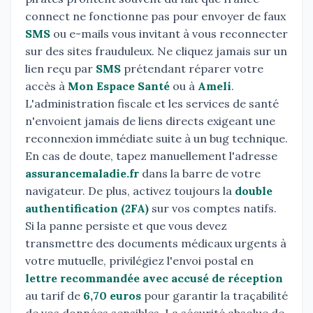
connect ne fonctionne pas pour envoyer de faux
SMS
ou e-mails vous invitant à vous reconnecter
sur des sites frauduleux. Ne cliquez jamais sur un
lien reçu par
SMS
prétendant réparer votre
accès à
Mon Espace Santé
ou à
Ameli
.
L'administration fiscale et les services de santé
n'envoient jamais de liens directs exigeant une
reconnexion immédiate suite à un bug technique.
En cas de doute, tapez manuellement l'adresse
assurancemaladie.fr
dans la barre de votre
navigateur. De plus, activez toujours la
double
authentification (2FA)
sur vos comptes natifs.
Si la panne persiste et que vous devez
transmettre des documents médicaux urgents à
votre mutuelle, privilégiez l'envoi postal en
lettre recommandée avec accusé de réception
au tarif de
6,70 euros
pour garantir la traçabilité