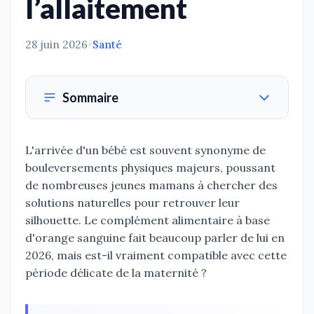
l’allaitement
28 juin 2026
•
Santé
Sommaire
L'arrivée d'un bébé est souvent synonyme de
bouleversements physiques majeurs, poussant
de nombreuses jeunes mamans à chercher des
solutions naturelles pour retrouver leur
silhouette. Le complément alimentaire à base
d'orange sanguine fait beaucoup parler de lui en
2026, mais est-il vraiment compatible avec cette
période délicate de la maternité ?