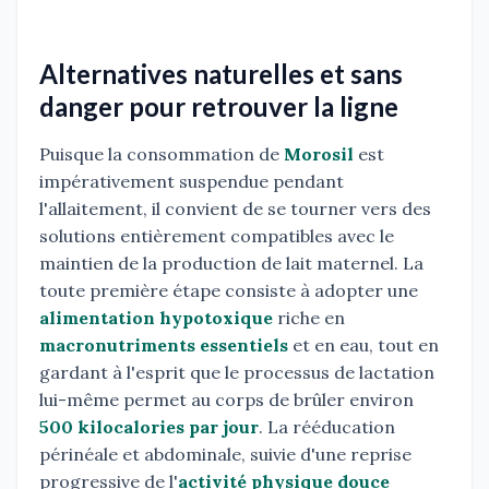
Alternatives naturelles et sans
danger pour retrouver la ligne
Puisque la consommation de
Morosil
est
impérativement suspendue pendant
l'allaitement, il convient de se tourner vers des
solutions entièrement compatibles avec le
maintien de la production de lait maternel. La
toute première étape consiste à adopter une
alimentation hypotoxique
riche en
macronutriments essentiels
et en eau, tout en
gardant à l'esprit que le processus de lactation
lui-même permet au corps de brûler environ
500 kilocalories par jour
. La rééducation
périnéale et abdominale, suivie d'une reprise
progressive de l'
activité physique douce