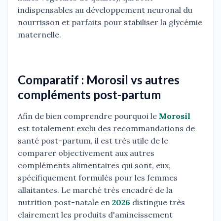
indispensables au développement neuronal du
nourrisson et parfaits pour stabiliser la glycémie
maternelle.
Comparatif : Morosil vs autres
compléments post-partum
Afin de bien comprendre pourquoi le
Morosil
est totalement exclu des recommandations de
santé post-partum, il est très utile de le
comparer objectivement aux autres
compléments alimentaires qui sont, eux,
spécifiquement formulés pour les femmes
allaitantes. Le marché très encadré de la
nutrition post-natale en
2026
distingue très
clairement les produits d'amincissement