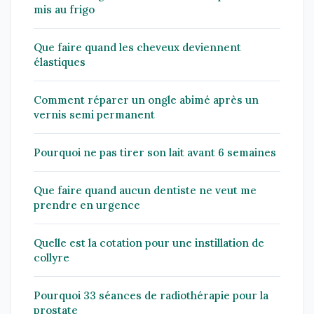
mis au frigo
Que faire quand les cheveux deviennent
élastiques
Comment réparer un ongle abimé après un
vernis semi permanent
Pourquoi ne pas tirer son lait avant 6 semaines
Que faire quand aucun dentiste ne veut me
prendre en urgence
Quelle est la cotation pour une instillation de
collyre
Pourquoi 33 séances de radiothérapie pour la
prostate