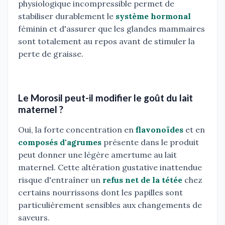
physiologique incompressible permet de
stabiliser durablement le
système hormonal
féminin et d'assurer que les glandes mammaires
sont totalement au repos avant de stimuler la
perte de graisse.
Le Morosil peut-il modifier le goût du lait
maternel ?
Oui, la forte concentration en
flavonoïdes
et en
composés d'agrumes
présente dans le produit
peut donner une légère amertume au lait
maternel. Cette altération gustative inattendue
risque d'entraîner un
refus net de la tétée
chez
certains nourrissons dont les papilles sont
particulièrement sensibles aux changements de
saveurs.