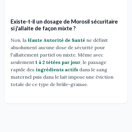
Existe-t-il un dosage de Morosil sécuritaire
si j'allaite de façon mixte ?
Non, la
Haute Autorité de Santé
ne définit
absolument aucune dose de sécurité pour
l'allaitement partiel ou mixte. Même avec
seulement
1 à 2 tétées par jour
, le passage
rapide des
ingrédients actifs
dans le sang
maternel puis dans le lait impose une éviction
totale de ce type de brûle-graisse.