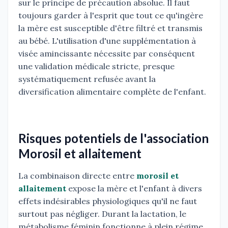
sur le principe de précaution absolue. Il faut
toujours garder à l'esprit que tout ce qu'ingère
la mère est susceptible d'être filtré et transmis
au bébé. L'utilisation d'une supplémentation à
visée amincissante nécessite par conséquent
une validation médicale stricte, presque
systématiquement refusée avant la
diversification alimentaire complète de l'enfant.
Risques potentiels de l'association
Morosil et allaitement
La combinaison directe entre
morosil et
allaitement
expose la mère et l'enfant à divers
effets indésirables physiologiques qu'il ne faut
surtout pas négliger. Durant la lactation, le
métabolisme féminin fonctionne à plein régime