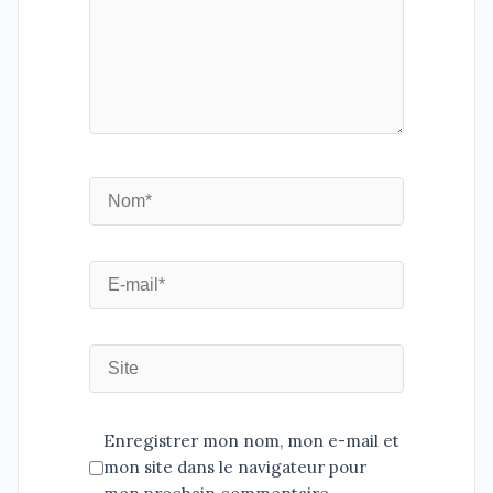
Enregistrer mon nom, mon e-mail et
mon site dans le navigateur pour