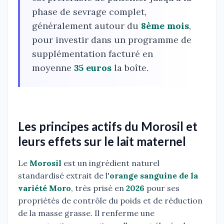
phase de sevrage complet,
généralement autour du
8ème mois
,
pour investir dans un programme de
supplémentation facturé en
moyenne
35 euros
la boîte.
Les principes actifs du Morosil et
leurs effets sur le lait maternel
Le
Morosil
est un ingrédient naturel
standardisé extrait de l'
orange sanguine de la
variété Moro
, très prisé en
2026
pour ses
propriétés de contrôle du poids et de réduction
de la masse grasse. Il renferme une