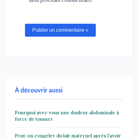
mon prochain commentaire.
Publier un commentaire »
À découvrir aussi
Pourquoi avez-vous une douleur abdominale à
force de tousser
Peut-on congeler du lait maternel après l’avoir