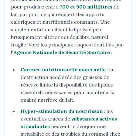
pour produire entre
700 et 900 millilitres
de
lait par jour, ce qui requiert des apports
caloriques et nutritionnels constants. Une
supplémentation ciblant la lipolyse peut
brusquement altérer cet équilibre naturel
fragile. Voici les principaux risques identifiés par
l'
Agence Nationale de Sécurité Sanitaire
:
Carence nutritionnelle maternelle
: la
destruction accélérée des graisses de
réserve limite la disponibilité des lipides
essentiels nécessaires pour maintenir la
qualité nutritive du lait.
Hyper-stimulation du nourrisson
: les
éventuelles traces de
substances actives
stimulantes
peuvent provoquer une
irritabilité et des troubles du sommeil chez