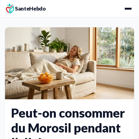
SanteHebdo
Peut-on consommer
du Morosil pendant