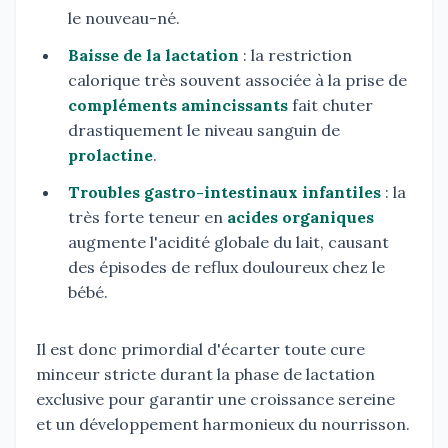
le nouveau-né.
Baisse de la lactation
: la restriction
calorique très souvent associée à la prise de
compléments amincissants
fait chuter
drastiquement le niveau sanguin de
prolactine
.
Troubles gastro-intestinaux infantiles
: la
très forte teneur en
acides organiques
augmente l'acidité globale du lait, causant
des épisodes de reflux douloureux chez le
bébé.
Il est donc primordial d'écarter toute cure
minceur stricte durant la phase de lactation
exclusive pour garantir une croissance sereine
et un développement harmonieux du nourrisson.