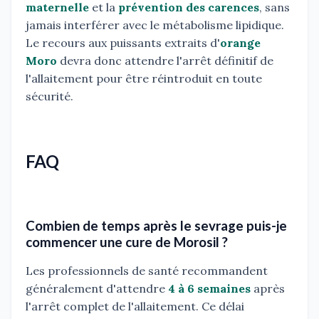
maternelle
et la
prévention des carences
, sans
jamais interférer avec le métabolisme lipidique.
Le recours aux puissants extraits d'
orange
Moro
devra donc attendre l'arrêt définitif de
l'allaitement pour être réintroduit en toute
sécurité.
FAQ
Combien de temps après le sevrage puis-je
commencer une cure de Morosil ?
Les professionnels de santé recommandent
généralement d'attendre
4 à 6 semaines
après
l'arrêt complet de l'allaitement. Ce délai