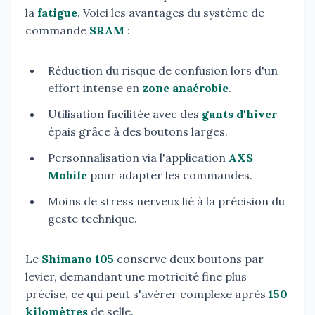
la
fatigue
. Voici les avantages du système de
commande
SRAM
:
Réduction du risque de confusion lors d'un
effort intense en
zone anaérobie
.
Utilisation facilitée avec des
gants d'hiver
épais grâce à des boutons larges.
Personnalisation via l'application
AXS
Mobile
pour adapter les commandes.
Moins de stress nerveux lié à la précision du
geste technique.
Le
Shimano 105
conserve deux boutons par
levier, demandant une motricité fine plus
précise, ce qui peut s'avérer complexe après
150
kilomètres
de selle.