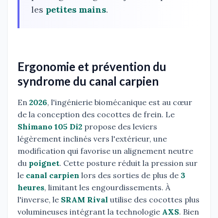
les
petites mains
.
Ergonomie et prévention du
syndrome du canal carpien
En
2026
, l'ingénierie biomécanique est au cœur
de la conception des cocottes de frein. Le
Shimano 105 Di2
propose des leviers
légèrement inclinés vers l'extérieur, une
modification qui favorise un alignement neutre
du
poignet
. Cette posture réduit la pression sur
le
canal carpien
lors des sorties de plus de
3
heures
, limitant les engourdissements. À
l'inverse, le
SRAM Rival
utilise des cocottes plus
volumineuses intégrant la technologie
AXS
. Bien