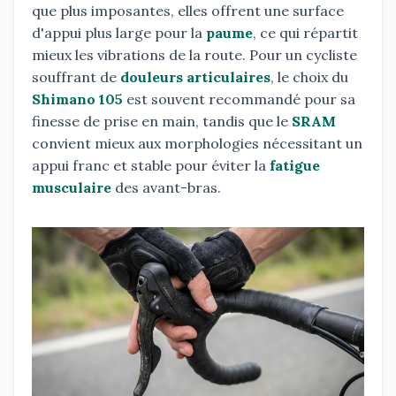
que plus imposantes, elles offrent une surface
d'appui plus large pour la
paume
, ce qui répartit
mieux les vibrations de la route. Pour un cycliste
souffrant de
douleurs articulaires
, le choix du
Shimano 105
est souvent recommandé pour sa
finesse de prise en main, tandis que le
SRAM
convient mieux aux morphologies nécessitant un
appui franc et stable pour éviter la
fatigue
musculaire
des avant-bras.