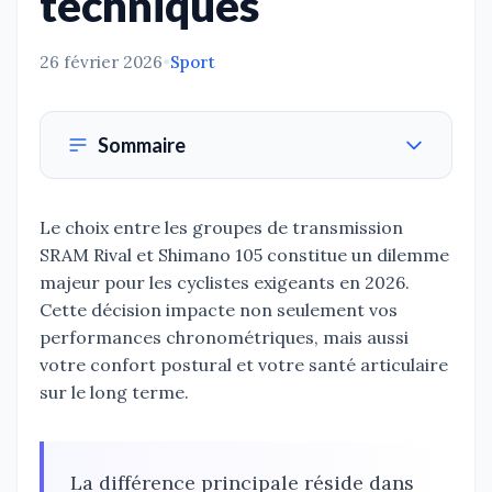
techniques
26 février 2026
•
Sport
Sommaire
Le choix entre les groupes de transmission
SRAM Rival et Shimano 105 constitue un dilemme
majeur pour les cyclistes exigeants en 2026.
Cette décision impacte non seulement vos
performances chronométriques, mais aussi
votre confort postural et votre santé articulaire
sur le long terme.
La différence principale réside dans