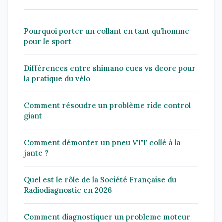
Pourquoi porter un collant en tant qu’homme
pour le sport
Différences entre shimano cues vs deore pour
la pratique du vélo
Comment résoudre un problème ride control
giant
Comment démonter un pneu VTT collé à la
jante ?
Quel est le rôle de la Société Française du
Radiodiagnostic en 2026
Comment diagnostiquer un probleme moteur