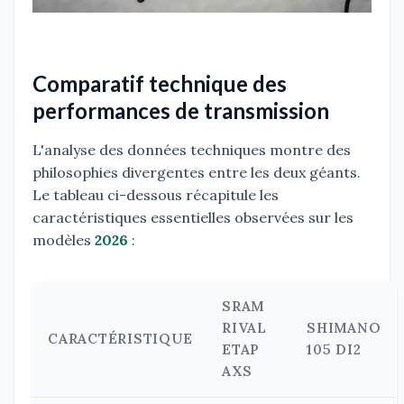
Comparatif technique des
performances de transmission
L'analyse des données techniques montre des
philosophies divergentes entre les deux géants.
Le tableau ci-dessous récapitule les
caractéristiques essentielles observées sur les
modèles
2026
:
SRAM
RIVAL
SHIMANO
CARACTÉRISTIQUE
ETAP
105 DI2
AXS