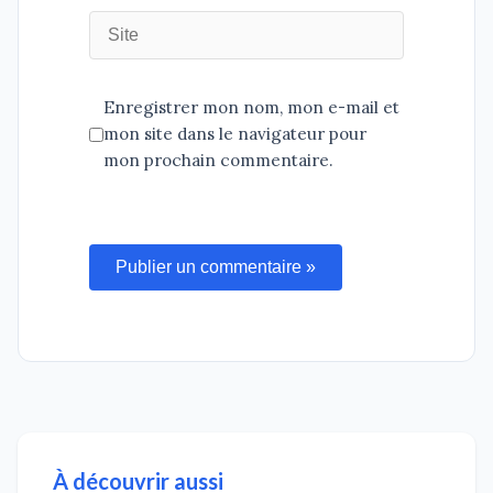
Enregistrer mon nom, mon e-mail et
mon site dans le navigateur pour
mon prochain commentaire.
Publier un commentaire »
À découvrir aussi