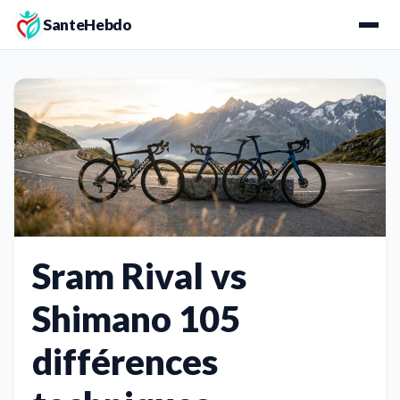
SanteHebdo
Sram Rival vs
Shimano 105
différences