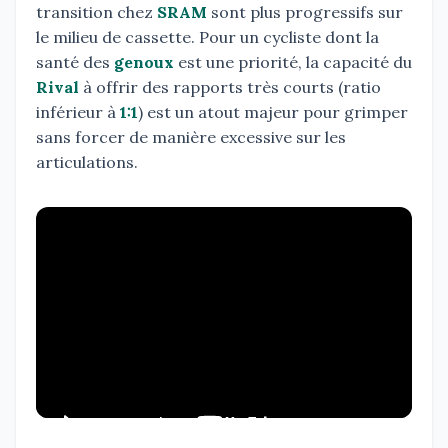
transition chez
SRAM
sont plus progressifs sur
le milieu de cassette. Pour un cycliste dont la
santé des
genoux
est une priorité, la capacité du
Rival
à offrir des rapports très courts (ratio
inférieur à
1:1
) est un atout majeur pour grimper
sans forcer de manière excessive sur les
articulations.