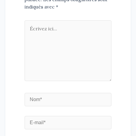
indiqués avec *