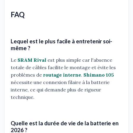
FAQ
Lequel est le plus facile à entretenir soi-
même ?
Le
SRAM Rival
est plus simple car l'absence
totale de câbles facilite le montage et évite les
problèmes de
routage interne
.
Shimano 105
nécessite une connexion filaire à la batterie
interne, ce qui demande plus de rigueur
technique.
Quelle est la durée de vie de la batterie en
2026 ?