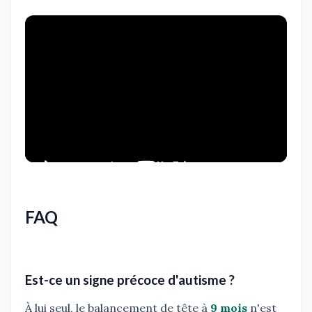
FAQ
Est-ce un signe précoce d'autisme ?
À lui seul, le balancement de tête à
9 mois
n'est