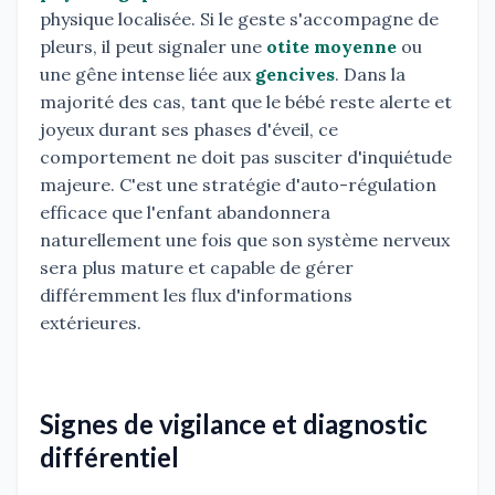
physique localisée. Si le geste s'accompagne de
pleurs, il peut signaler une
otite moyenne
ou
une gêne intense liée aux
gencives
. Dans la
majorité des cas, tant que le bébé reste alerte et
joyeux durant ses phases d'éveil, ce
comportement ne doit pas susciter d'inquiétude
majeure. C'est une stratégie d'auto-régulation
efficace que l'enfant abandonnera
naturellement une fois que son système nerveux
sera plus mature et capable de gérer
différemment les flux d'informations
extérieures.
Signes de vigilance et diagnostic
différentiel