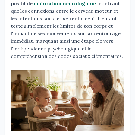
positif de
maturation neurologique
montrant
que les connexions entre le cerveau moteur et
les intentions sociales se renforcent. L'enfant
teste simplement les limites de son corps et
l'impact de ses mouvements sur son entourage
immédiat, marquant ainsi une étape clé vers
l'indépendance psychologique et la
compréhension des codes sociaux élémentaires.