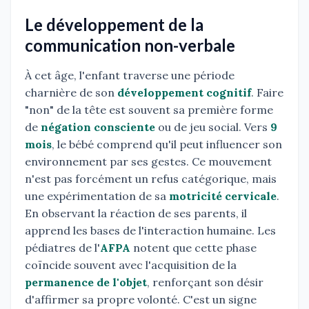
Le développement de la
communication non-verbale
À cet âge, l'enfant traverse une période
charnière de son
développement cognitif
. Faire
"non" de la tête est souvent sa première forme
de
négation consciente
ou de jeu social. Vers
9
mois
, le bébé comprend qu'il peut influencer son
environnement par ses gestes. Ce mouvement
n'est pas forcément un refus catégorique, mais
une expérimentation de sa
motricité cervicale
.
En observant la réaction de ses parents, il
apprend les bases de l'interaction humaine. Les
pédiatres de l'
AFPA
notent que cette phase
coïncide souvent avec l'acquisition de la
permanence de l'objet
, renforçant son désir
d'affirmer sa propre volonté. C'est un signe