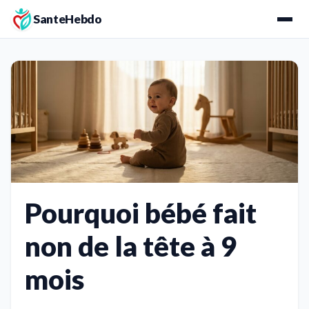
SanteHebdo
Pourquoi bébé fait
non de la tête à 9
mois