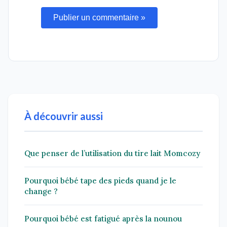
Publier un commentaire »
À découvrir aussi
Que penser de l’utilisation du tire lait Momcozy
Pourquoi bébé tape des pieds quand je le
change ?
Pourquoi bébé est fatigué après la nounou