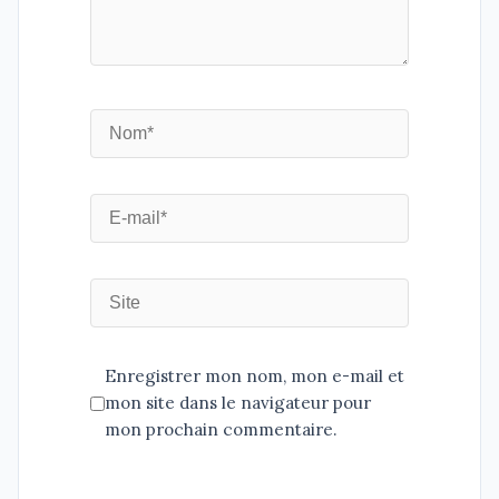
Enregistrer mon nom, mon e-mail et
mon site dans le navigateur pour
mon prochain commentaire.