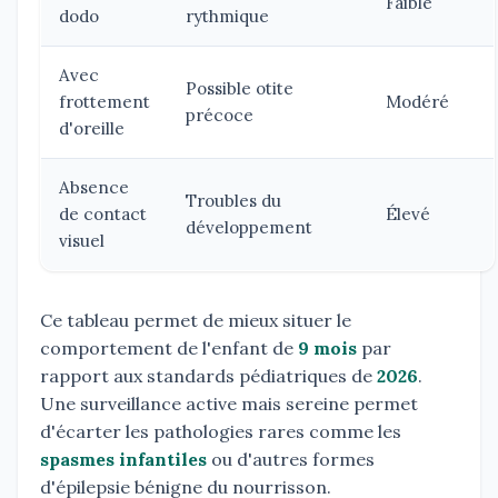
Faible
dodo
rythmique
Avec
Possible otite
frottement
Modéré
précoce
d'oreille
Absence
Troubles du
de contact
Élevé
développement
visuel
Ce tableau permet de mieux situer le
comportement de l'enfant de
9 mois
par
rapport aux standards pédiatriques de
2026
.
Une surveillance active mais sereine permet
d'écarter les pathologies rares comme les
spasmes infantiles
ou d'autres formes
d'épilepsie bénigne du nourrisson.