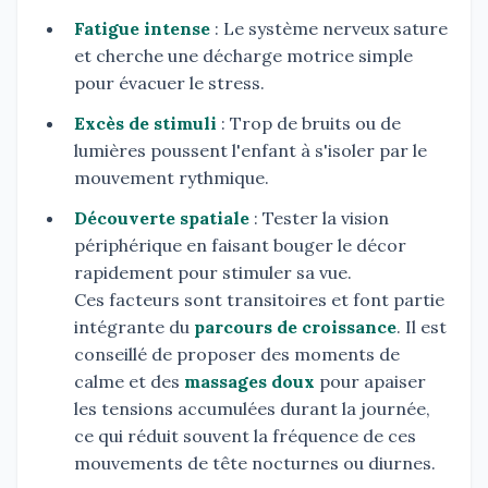
Fatigue intense
: Le système nerveux sature
et cherche une décharge motrice simple
pour évacuer le stress.
Excès de stimuli
: Trop de bruits ou de
lumières poussent l'enfant à s'isoler par le
mouvement rythmique.
Découverte spatiale
: Tester la vision
périphérique en faisant bouger le décor
rapidement pour stimuler sa vue.
Ces facteurs sont transitoires et font partie
intégrante du
parcours de croissance
. Il est
conseillé de proposer des moments de
calme et des
massages doux
pour apaiser
les tensions accumulées durant la journée,
ce qui réduit souvent la fréquence de ces
mouvements de tête nocturnes ou diurnes.