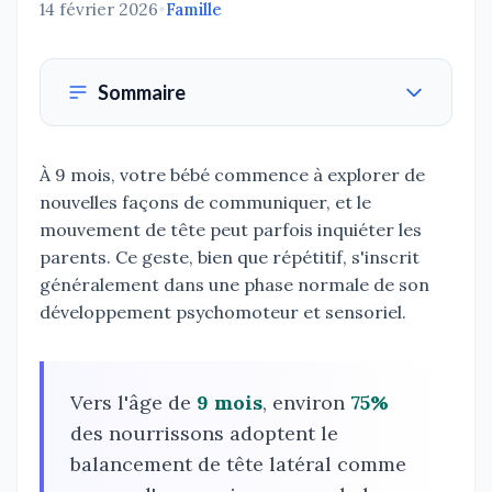
14 février 2026
•
Famille
Sommaire
À 9 mois, votre bébé commence à explorer de
nouvelles façons de communiquer, et le
mouvement de tête peut parfois inquiéter les
parents. Ce geste, bien que répétitif, s'inscrit
généralement dans une phase normale de son
développement psychomoteur et sensoriel.
Vers l'âge de
9 mois
, environ
75%
des nourrissons adoptent le
balancement de tête latéral comme