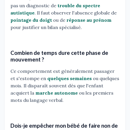
pas un diagnostic de
trouble du spectre
autistique
. Il faut observer l'absence globale de
pointage du doigt
ou de
réponse au prénom
pour justifier un bilan spécialisé.
Combien de temps dure cette phase de
mouvement ?
Ce comportement est généralement passager
et s'estompe en
quelques semaines
ou quelques
mois. Il disparaît souvent dès que l'enfant
acquiert la
marche autonome
ou les premiers
mots du langage verbal.
Dois-je empêcher mon bébé de faire non de