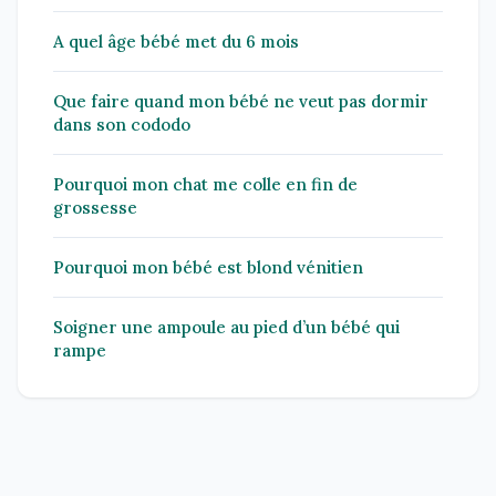
A quel âge bébé met du 6 mois
Que faire quand mon bébé ne veut pas dormir
dans son cododo
Pourquoi mon chat me colle en fin de
grossesse
Pourquoi mon bébé est blond vénitien
Soigner une ampoule au pied d’un bébé qui
rampe