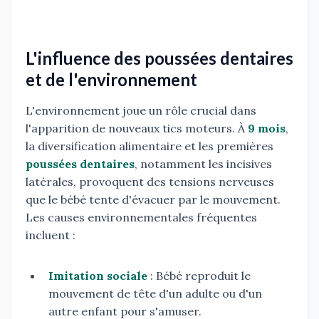
L'influence des poussées dentaires
et de l'environnement
L'environnement joue un rôle crucial dans
l'apparition de nouveaux tics moteurs. À
9 mois
,
la diversification alimentaire et les premières
poussées dentaires
, notamment les incisives
latérales, provoquent des tensions nerveuses
que le bébé tente d'évacuer par le mouvement.
Les causes environnementales fréquentes
incluent :
Imitation sociale
: Bébé reproduit le
mouvement de tête d'un adulte ou d'un
autre enfant pour s'amuser.