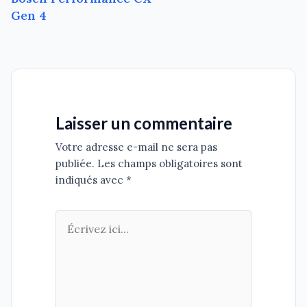
Gen 4
Laisser un commentaire
Votre adresse e-mail ne sera pas
publiée. Les champs obligatoires sont
indiqués avec *