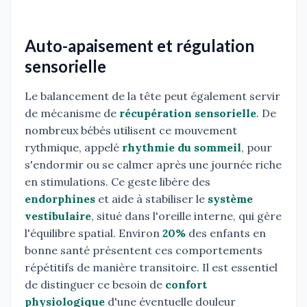
Auto-apaisement et régulation
sensorielle
Le balancement de la tête peut également servir
de mécanisme de
récupération sensorielle
. De
nombreux bébés utilisent ce mouvement
rythmique, appelé
rhythmie du sommeil
, pour
s'endormir ou se calmer après une journée riche
en stimulations. Ce geste libère des
endorphines
et aide à stabiliser le
système
vestibulaire
, situé dans l'oreille interne, qui gère
l'équilibre spatial. Environ
20%
des enfants en
bonne santé présentent ces comportements
répétitifs de manière transitoire. Il est essentiel
de distinguer ce besoin de
confort
physiologique
d'une éventuelle douleur