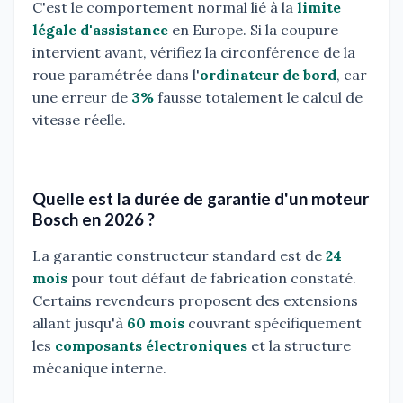
C'est le comportement normal lié à la
limite
légale d'assistance
en Europe. Si la coupure
intervient avant, vérifiez la circonférence de la
roue paramétrée dans l'
ordinateur de bord
, car
une erreur de
3%
fausse totalement le calcul de
vitesse réelle.
Quelle est la durée de garantie d'un moteur
Bosch en 2026 ?
La garantie constructeur standard est de
24
mois
pour tout défaut de fabrication constaté.
Certains revendeurs proposent des extensions
allant jusqu'à
60 mois
couvrant spécifiquement
les
composants électroniques
et la structure
mécanique interne.