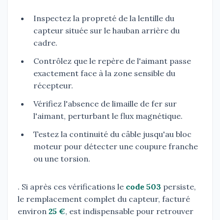
Inspectez la propreté de la lentille du
capteur située sur le hauban arrière du
cadre.
Contrôlez que le repère de l'aimant passe
exactement face à la zone sensible du
récepteur.
Vérifiez l'absence de limaille de fer sur
l'aimant, perturbant le flux magnétique.
Testez la continuité du câble jusqu'au bloc
moteur pour détecter une coupure franche
ou une torsion.
. Si après ces vérifications le
code 503
persiste,
le remplacement complet du capteur, facturé
environ
25 €
, est indispensable pour retrouver