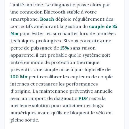
l'unité motrice. Le diagnostic passe alors par
une connexion Bluetooth stable à votre
smartphone.
Bosch
déploie régulièrement des
correctifs améliorant la gestion du
couple de 85
Nm
pour éviter les surchauffes lors de montées
techniques prolongées. Si vous constatez une
perte de puissance de
15%
sans raison
apparente, il est probable que le système soit
entré en mode de protection thermique
préventif. Une simple mise à jour logicielle de
100 Mo
peut recalibrer les capteurs de couple
internes et restaurer les performances
d'origine. La maintenance préventive annuelle
avec un rapport de diagnostic
PDF
reste la
meilleure solution pour anticiper ces bugs
numériques avant qu'ils ne bloquent le vélo en
pleine sortie.