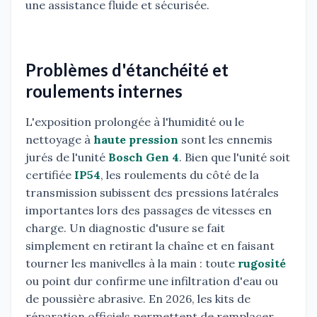
une assistance fluide et sécurisée.
Problèmes d'étanchéité et
roulements internes
L'exposition prolongée à l'humidité ou le
nettoyage à
haute pression
sont les ennemis
jurés de l'unité
Bosch Gen 4
. Bien que l'unité soit
certifiée
IP54
, les roulements du côté de la
transmission subissent des pressions latérales
importantes lors des passages de vitesses en
charge. Un diagnostic d'usure se fait
simplement en retirant la chaîne et en faisant
tourner les manivelles à la main : toute
rugosité
ou point dur confirme une infiltration d'eau ou
de poussière abrasive. En 2026, les kits de
réparation officiels permettent de remplacer