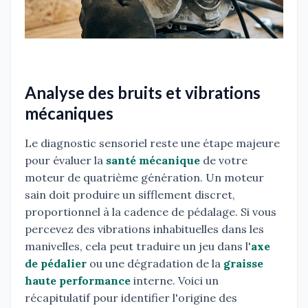
Analyse des bruits et vibrations
mécaniques
Le diagnostic sensoriel reste une étape majeure
pour évaluer la
santé mécanique
de votre
moteur de quatrième génération. Un moteur
sain doit produire un sifflement discret,
proportionnel à la cadence de pédalage. Si vous
percevez des vibrations inhabituelles dans les
manivelles, cela peut traduire un jeu dans l'
axe
de pédalier
ou une dégradation de la
graisse
haute performance
interne. Voici un
récapitulatif pour identifier l'origine des