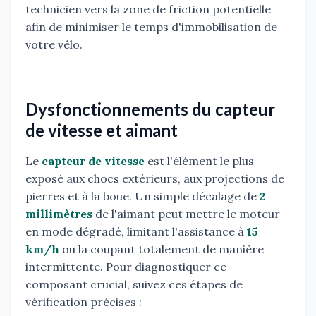
technicien vers la zone de friction potentielle
afin de minimiser le temps d'immobilisation de
votre vélo.
Dysfonctionnements du capteur
de vitesse et aimant
Le
capteur de vitesse
est l'élément le plus
exposé aux chocs extérieurs, aux projections de
pierres et à la boue. Un simple décalage de
2
millimètres
de l'aimant peut mettre le moteur
en mode dégradé, limitant l'assistance à
15
km/h
ou la coupant totalement de manière
intermittente. Pour diagnostiquer ce
composant crucial, suivez ces étapes de
vérification précises :