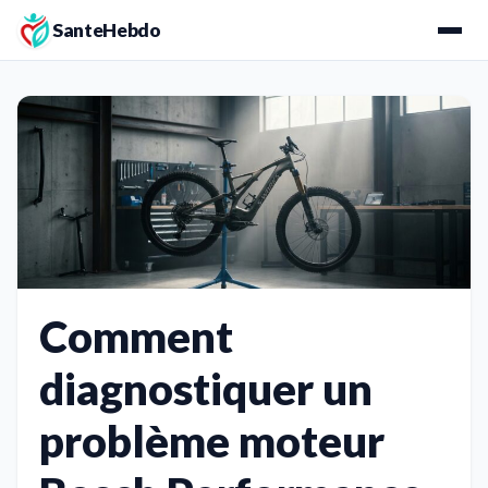
SanteHebdo
Comment
diagnostiquer un
problème moteur