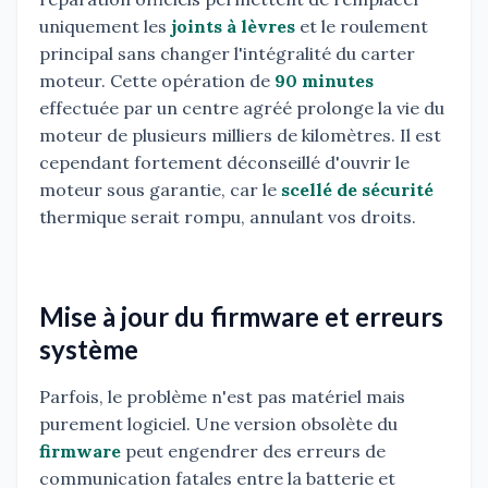
uniquement les
joints à lèvres
et le roulement
principal sans changer l'intégralité du carter
moteur. Cette opération de
90 minutes
effectuée par un centre agréé prolonge la vie du
moteur de plusieurs milliers de kilomètres. Il est
cependant fortement déconseillé d'ouvrir le
moteur sous garantie, car le
scellé de sécurité
thermique serait rompu, annulant vos droits.
Mise à jour du firmware et erreurs
système
Parfois, le problème n'est pas matériel mais
purement logiciel. Une version obsolète du
firmware
peut engendrer des erreurs de
communication fatales entre la batterie et