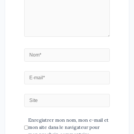
Enregistrer mon nom, mon e-mail et
mon site dans le navigateur pour