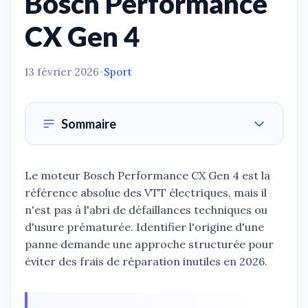
Bosch Performance
CX Gen 4
13 février 2026
•
Sport
Sommaire
Le moteur Bosch Performance CX Gen 4 est la
référence absolue des VTT électriques, mais il
n'est pas à l'abri de défaillances techniques ou
d'usure prématurée. Identifier l'origine d'une
panne demande une approche structurée pour
éviter des frais de réparation inutiles en 2026.