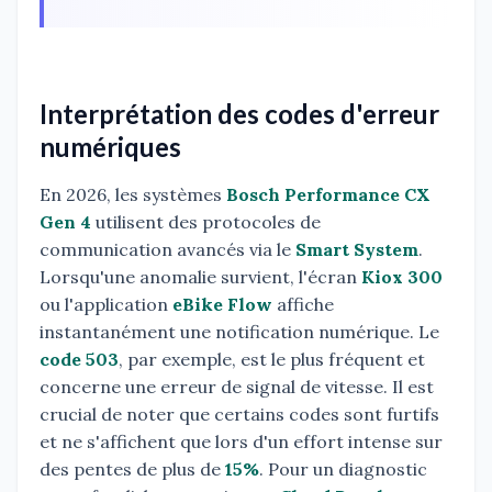
Interprétation des codes d'erreur
numériques
En 2026, les systèmes
Bosch Performance CX
Gen 4
utilisent des protocoles de
communication avancés via le
Smart System
.
Lorsqu'une anomalie survient, l'écran
Kiox 300
ou l'application
eBike Flow
affiche
instantanément une notification numérique. Le
code 503
, par exemple, est le plus fréquent et
concerne une erreur de signal de vitesse. Il est
crucial de noter que certains codes sont furtifs
et ne s'affichent que lors d'un effort intense sur
des pentes de plus de
15%
. Pour un diagnostic