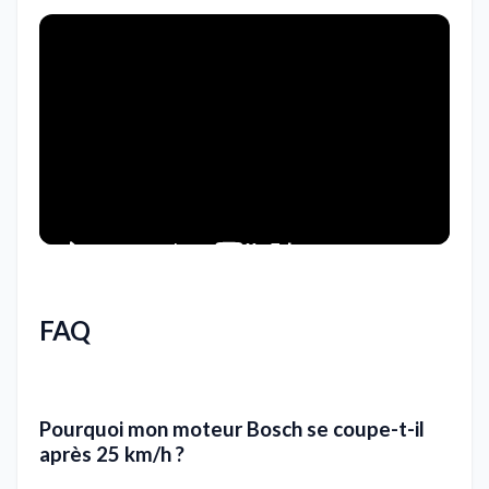
FAQ
Pourquoi mon moteur Bosch se coupe-t-il
après 25 km/h ?