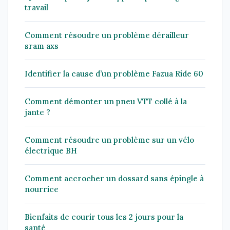
travail
Comment résoudre un problème dérailleur
sram axs
Identifier la cause d’un problème Fazua Ride 60
Comment démonter un pneu VTT collé à la
jante ?
Comment résoudre un problème sur un vélo
électrique BH
Comment accrocher un dossard sans épingle à
nourrice
Bienfaits de courir tous les 2 jours pour la
santé