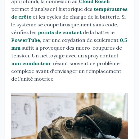
approfondi, la connexion au
Cloud Bosch
permet d'analyser l'historique des
températures
de crête
et les cycles de charge de la batterie. Si
le système se coupe brusquement sans code,
vérifiez les
points de contact
de la batterie
PowerTube
, car une oxydation de seulement
0,5
mm
suffit à provoquer des micro-coupures de
tension. Un nettoyage avec un spray contact
non conducteur
résout souvent ce problème
complexe avant d'envisager un remplacement
de l'unité motrice.