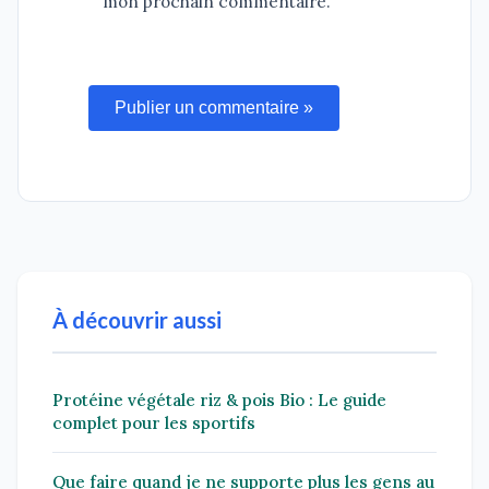
mon prochain commentaire.
Publier un commentaire »
À découvrir aussi
Protéine végétale riz & pois Bio : Le guide
complet pour les sportifs
Que faire quand je ne supporte plus les gens au