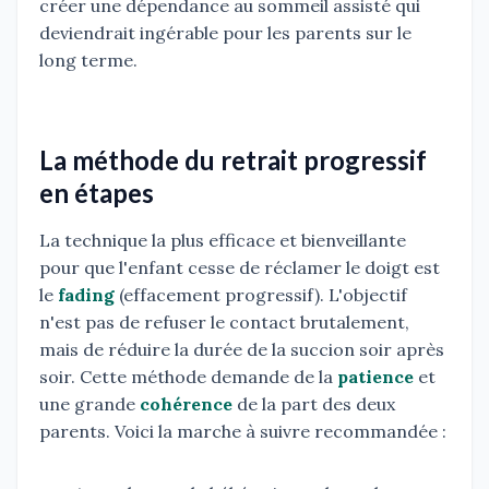
créer une dépendance au sommeil assisté qui
deviendrait ingérable pour les parents sur le
long terme.
La méthode du retrait progressif
en étapes
La technique la plus efficace et bienveillante
pour que l'enfant cesse de réclamer le doigt est
le
fading
(effacement progressif). L'objectif
n'est pas de refuser le contact brutalement,
mais de réduire la durée de la succion soir après
soir. Cette méthode demande de la
patience
et
une grande
cohérence
de la part des deux
parents. Voici la marche à suivre recommandée :