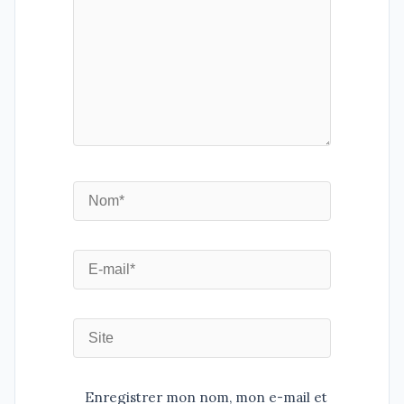
Enregistrer mon nom, mon e-mail et