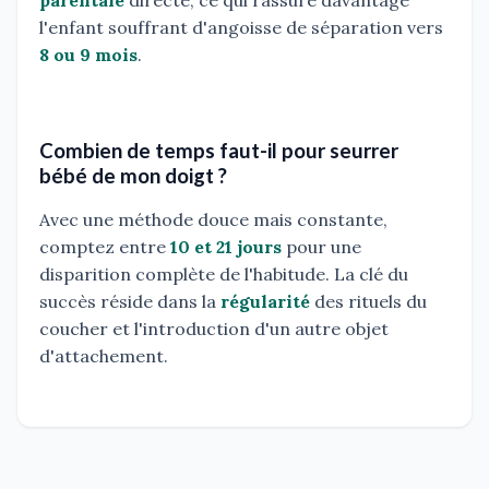
parentale
directe, ce qui rassure davantage
l'enfant souffrant d'angoisse de séparation vers
8 ou 9 mois
.
Combien de temps faut-il pour seurrer
bébé de mon doigt ?
Avec une méthode douce mais constante,
comptez entre
10 et 21 jours
pour une
disparition complète de l'habitude. La clé du
succès réside dans la
régularité
des rituels du
coucher et l'introduction d'un autre objet
d'attachement.