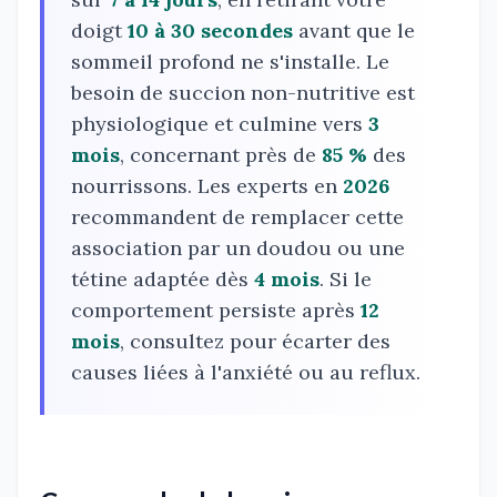
doigt
10 à 30 secondes
avant que le
sommeil profond ne s'installe. Le
besoin de succion non-nutritive est
physiologique et culmine vers
3
mois
, concernant près de
85 %
des
nourrissons. Les experts en
2026
recommandent de remplacer cette
association par un doudou ou une
tétine adaptée dès
4 mois
. Si le
comportement persiste après
12
mois
, consultez pour écarter des
causes liées à l'anxiété ou au reflux.