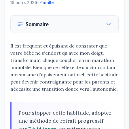
18 mars 2026
•
Famille
Sommaire
Il est fréquent et épuisant de constater que
votre bébé ne s'endort qu'avec mon doigt,
transformant chaque coucher en un marathon
immobile. Bien que ce réflexe de succion soit un
mécanisme d'apaisement naturel, cette habitude
peut devenir contraignante pour les parents et
nécessite une transition douce vers l'autonomie.
Pour stopper cette habitude, adoptez
une méthode de retrait progressif
sur
7 à 14 jours
, en retirant votre