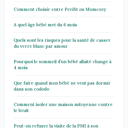
Comment choisir entre Perifit ou Momcozy
A quel âge bébé met du 6 mois
Quels sont les risques pour la santé de casser
du verre blanc par amour
Pourquoi le sommeil d’un bébé allaité change à
4 mois
Que faire quand mon bébé ne veut pas dormir
dans son cododo
Comment isoler une maison mitoyenne contre
le bruit
Peut-on refuser la visite de la PMI à son