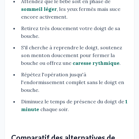
Attendez que le bébé soit en phase de
sommeil léger
, les yeux fermés mais suce
encore activement.
Retirez très doucement votre doigt de sa
bouche.
S'il cherche à reprendre le doigt, soutenez
son menton doucement pour fermer la
bouche ou offrez une
caresse rythmique
.
Répétez l'opération jusqu'à
l'endormissement complet sans le doigt en
bouche.
Diminuez le temps de présence du doigt de
1
minute
chaque soir.
Comparatif des alternatives de