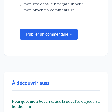
mon site dans le navigateur pour
mon prochain commentaire.
Publier un commentaire »
À découvrir aussi
Pourquoi mon bébé refuse la sucette du jour au
lendemain