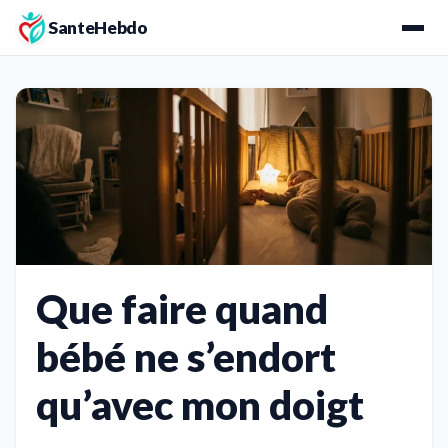
SanteHebdo
Que faire quand
bébé ne s’endort
qu’avec mon doigt