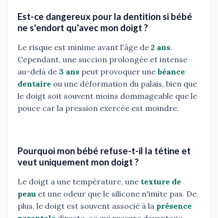
Est-ce dangereux pour la dentition si bébé
ne s'endort qu'avec mon doigt ?
Le risque est minime avant l'âge de
2 ans
.
Cependant, une succion prolongée et intense
au-delà de
3 ans
peut provoquer une
béance
dentaire
ou une déformation du palais, bien que
le doigt soit souvent moins dommageable que le
pouce car la pression exercée est moindre.
Pourquoi mon bébé refuse-t-il la tétine et
veut uniquement mon doigt ?
Le doigt a une température, une
texture de
peau
et une odeur que le silicone n'imite pas. De
plus, le doigt est souvent associé à la
présence