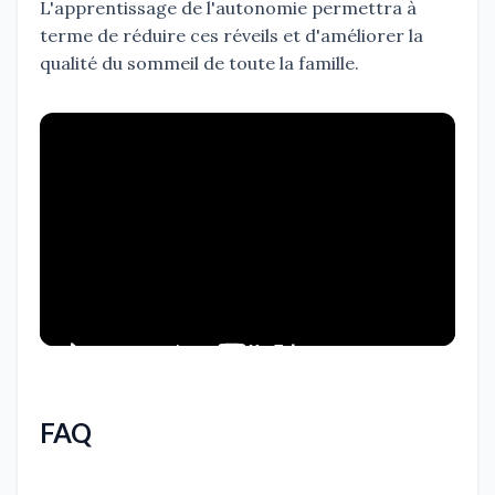
L'apprentissage de l'autonomie permettra à
terme de réduire ces réveils et d'améliorer la
qualité du sommeil de toute la famille.
FAQ