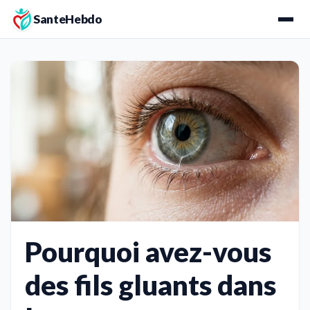
SanteHebdo
Pourquoi avez-vous
des fils gluants dans