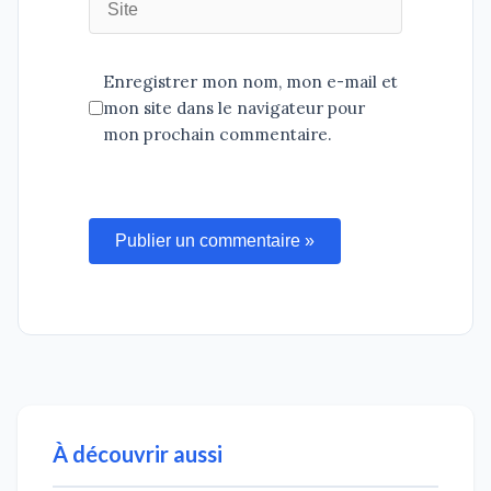
Enregistrer mon nom, mon e-mail et
mon site dans le navigateur pour
mon prochain commentaire.
Publier un commentaire »
À découvrir aussi