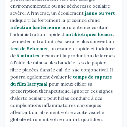
environnementale ou une sécheresse oculaire
sévère. À l'inverse, un écoulement
jaune ou vert
indique très fortement la présence d'une
infection bactérienne
purulente nécessitant
l'administration rapide d'
antibiotiques locaux
.
Le médecin traitant réalisera le plus souvent un
test de Schirmer
, un examen rapide et indolore
de
5 minutes
mesurant la production de larmes
à l'aide de minuscules bandelettes de papier
filtre placées dans le cul-de-sac conjonctival. Il
pourra également évaluer le
temps de rupture
du film lacrymal
pour mieux cibler sa
prescription thérapeutique. Ignorer ces signes
d'alerte oculaire peut hélas conduire à des
complications inflammatoires chroniques
affectant durablement votre acuité visuelle
globale et ruinant votre confort quotidien.