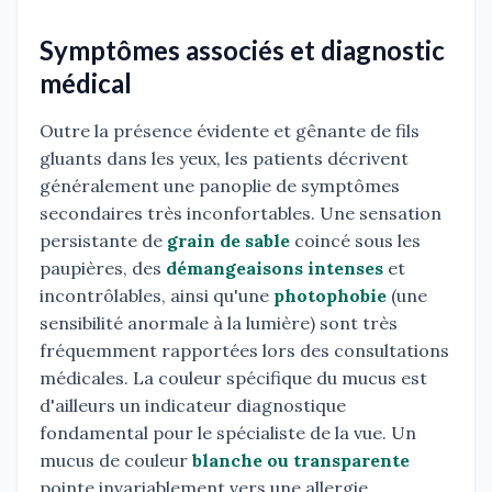
Symptômes associés et diagnostic
médical
Outre la présence évidente et gênante de fils
gluants dans les yeux, les patients décrivent
généralement une panoplie de symptômes
secondaires très inconfortables. Une sensation
persistante de
grain de sable
coincé sous les
paupières, des
démangeaisons intenses
et
incontrôlables, ainsi qu'une
photophobie
(une
sensibilité anormale à la lumière) sont très
fréquemment rapportées lors des consultations
médicales. La couleur spécifique du mucus est
d'ailleurs un indicateur diagnostique
fondamental pour le spécialiste de la vue. Un
mucus de couleur
blanche ou transparente
pointe invariablement vers une allergie