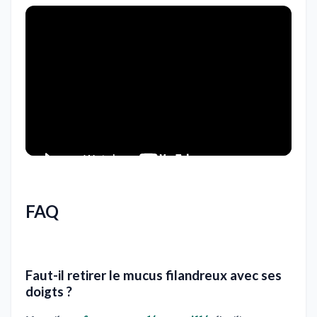
FAQ
Faut-il retirer le mucus filandreux avec ses
doigts ?