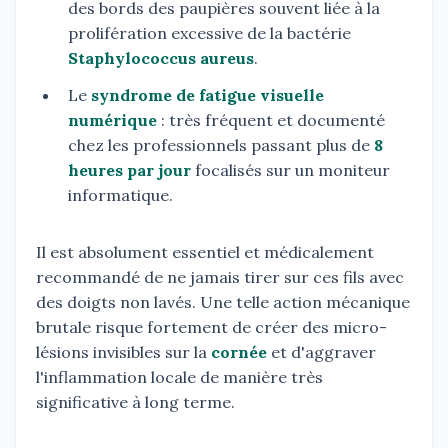
des bords des paupières souvent liée à la
prolifération excessive de la bactérie
Staphylococcus aureus
.
Le
syndrome de fatigue visuelle
numérique
: très fréquent et documenté
chez les professionnels passant plus de
8
heures par jour
focalisés sur un moniteur
informatique.
Il est absolument essentiel et médicalement
recommandé de ne jamais tirer sur ces fils avec
des doigts non lavés. Une telle action mécanique
brutale risque fortement de créer des micro-
lésions invisibles sur la
cornée
et d'aggraver
l'inflammation locale de manière très
significative à long terme.