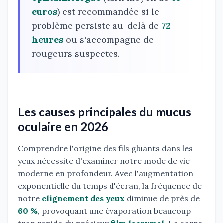
euros
) est recommandée si le
problème persiste au-delà de
72
heures
ou s'accompagne de
rougeurs suspectes.
Les causes principales du mucus
oculaire en 2026
Comprendre l'origine des fils gluants dans les
yeux nécessite d'examiner notre mode de vie
moderne en profondeur. Avec l'augmentation
exponentielle du temps d'écran, la fréquence de
notre
clignement des yeux
diminue de près de
60 %
, provoquant une évaporation beaucoup