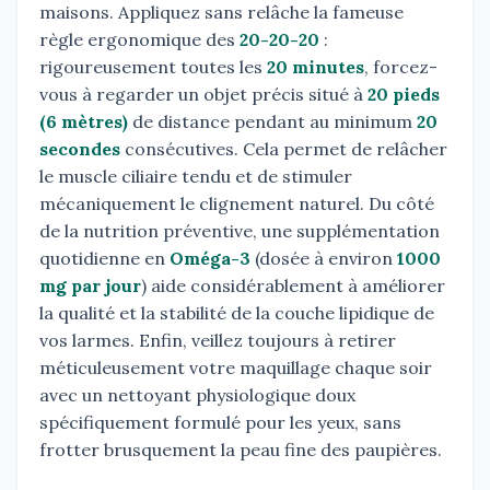
maisons. Appliquez sans relâche la fameuse
règle ergonomique des
20-20-20
:
rigoureusement toutes les
20 minutes
, forcez-
vous à regarder un objet précis situé à
20 pieds
(6 mètres)
de distance pendant au minimum
20
secondes
consécutives. Cela permet de relâcher
le muscle ciliaire tendu et de stimuler
mécaniquement le clignement naturel. Du côté
de la nutrition préventive, une supplémentation
quotidienne en
Oméga-3
(dosée à environ
1000
mg par jour
) aide considérablement à améliorer
la qualité et la stabilité de la couche lipidique de
vos larmes. Enfin, veillez toujours à retirer
méticuleusement votre maquillage chaque soir
avec un nettoyant physiologique doux
spécifiquement formulé pour les yeux, sans
frotter brusquement la peau fine des paupières.