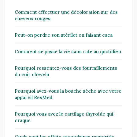
Comment effectuer une décoloration sur des
cheveux rouges
Peut-on perdre son stérilet en faisant caca
Comment se passe la vie sans rate au quotidien
Pourquoi ressentez-vous des fourmillements
du cuir chevelu
Pourquoi avez-vous la bouche sèche avec votre
appareil ResMed
Pourquoi vous avez le cartilage thyroïde qui
craque
Quels sont les effets secondaires rapportés