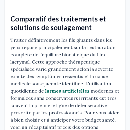
Comparatif des traitements et
solutions de soulagement
Traiter définitivement les fils gluants dans les
yeux repose principalement sur la restauration
complète de l'équilibre biochimique du film
lacrymal. Cette approche thérapeutique
spécialisée varie grandement selon la sévérité
exacte des symptômes ressentis et la cause
médicale sous-jacente identifiée. L'utilisation
quotidienne de
larmes artificielles
modernes et
formulées sans conservateurs irritants est très
souvent la première ligne de défense active
prescrite par les professionnels. Pour vous aider
à bien choisir et à anticiper votre budget santé,
voici un récapitulatif précis des options