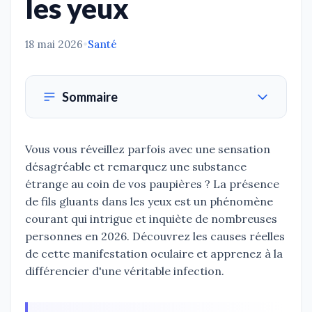
les yeux
18 mai 2026
•
Santé
Sommaire
Vous vous réveillez parfois avec une sensation
désagréable et remarquez une substance
étrange au coin de vos paupières ? La présence
de fils gluants dans les yeux est un phénomène
courant qui intrigue et inquiète de nombreuses
personnes en 2026. Découvrez les causes réelles
de cette manifestation oculaire et apprenez à la
différencier d'une véritable infection.