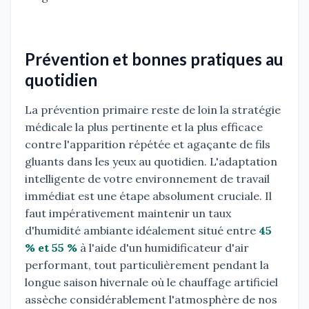
Prévention et bonnes pratiques au
quotidien
La prévention primaire reste de loin la stratégie
médicale la plus pertinente et la plus efficace
contre l'apparition répétée et agaçante de fils
gluants dans les yeux au quotidien. L'adaptation
intelligente de votre environnement de travail
immédiat est une étape absolument cruciale. Il
faut impérativement maintenir un taux
d'humidité ambiante idéalement situé entre
45
% et 55 %
à l'aide d'un humidificateur d'air
performant, tout particulièrement pendant la
longue saison hivernale où le chauffage artificiel
assèche considérablement l'atmosphère de nos